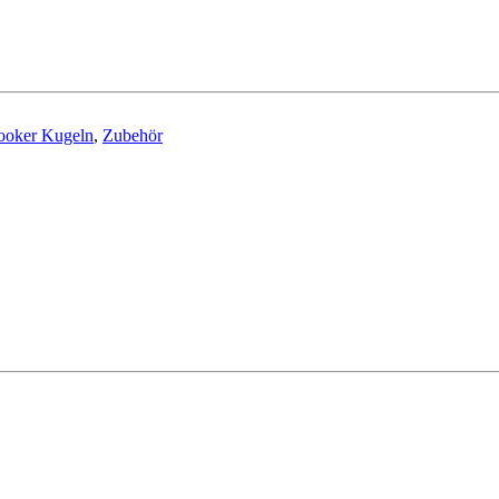
ooker Kugeln
,
Zubehör