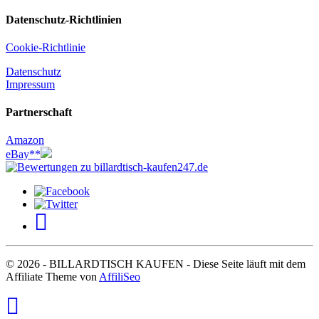
Datenschutz-Richtlinien
Cookie-Richtlinie
Datenschutz
Impressum
Partnerschaft
Amazon
eBay**
© 2026 - BILLARDTISCH KAUFEN - Diese Seite läuft mit dem
Affiliate Theme von
AffiliSeo