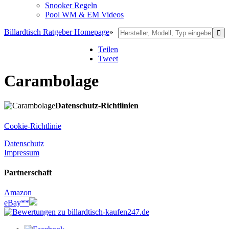
Snooker Regeln
Pool WM & EM Videos
Billardtisch Ratgeber Homepage
»
Teilen
Tweet
Carambolage
Datenschutz-Richtlinien
Cookie-Richtlinie
Datenschutz
Impressum
Partnerschaft
Amazon
eBay**