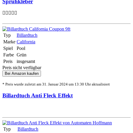
Sprühkleber
Typ
Billardtuch
Marke
California
Spiel
Pool
Farbe
Grün
Preis
insgesamt
Preis nicht verfügbar
Bei Amazon kaufen
* Preis wurde zuletzt am 31. Januar 2024 um 13:30 Uhr aktualisiert
Billardtuch Anti Fleck Effekt
Typ
Billardtuch