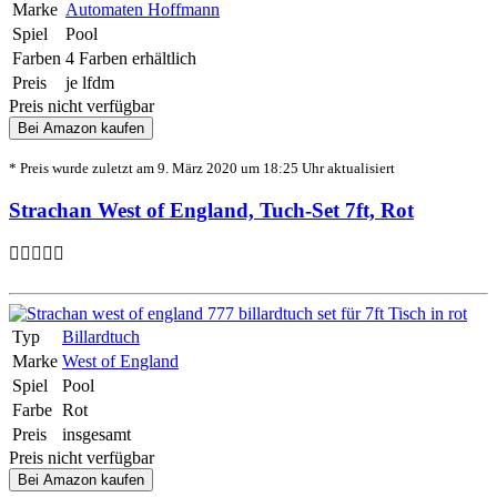
Marke
Automaten Hoffmann
Spiel
Pool
Farben
4 Farben erhältlich
Preis
je lfdm
Preis nicht verfügbar
Bei Amazon kaufen
* Preis wurde zuletzt am 9. März 2020 um 18:25 Uhr aktualisiert
Strachan West of England, Tuch-Set 7ft, Rot
Typ
Billardtuch
Marke
West of England
Spiel
Pool
Farbe
Rot
Preis
insgesamt
Preis nicht verfügbar
Bei Amazon kaufen