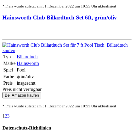
* Preis wurde zuletzt am 31. Dezember 2022 um 10:55 Uhr aktualisiert
Hainsworth Club Billardtuch Set 6ft, grün/oliv
Typ
Billardtuch
Marke
Hainsworth
Spiel
Pool
Farbe
grün/oliv
Preis
insgesamt
Preis nicht verfügbar
Bei Amazon kaufen
* Preis wurde zuletzt am 31. Dezember 2022 um 10:55 Uhr aktualisiert
1
2
3
Datenschutz-Richtlinien