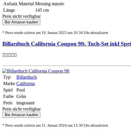
Aufsatz Material
Messing massiv
Länge
145 cm
Preis nicht verfügbar
Bei Amazon kaufen
* Preis wurde zuletzt am 19. Januar 2025 um 10:34 Uhr aktualisiert
Billardtuch California Coupon 9ft, Tuch-Set inkl Sp
Typ
Billardtuch
Marke
California
Spiel
Pool
Farbe
Grün
Preis
insgesamt
Preis nicht verfügbar
Bei Amazon kaufen
* Preis wurde zuletzt am 31. Januar 2024 um 13:30 Uhr aktualisiert