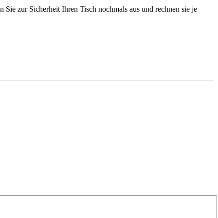
 Sie zur Sicherheit Ihren Tisch nochmals aus und rechnen sie je