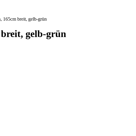
, 165cm breit, gelb-grün
breit, gelb-grün