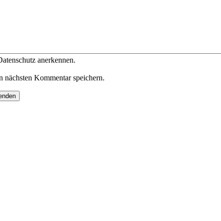
 Datenschutz anerkennen.
n nächsten Kommentar speichern.