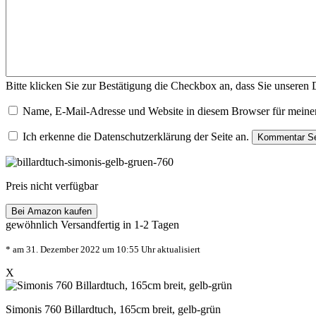
Bitte klicken Sie zur Bestätigung die Checkbox an, dass Sie unseren
Name, E-Mail-Adresse und Website in diesem Browser für meine
Ich erkenne die Datenschutzerklärung der Seite an.
Preis nicht verfügbar
Bei Amazon kaufen
gewöhnlich Versandfertig in 1-2 Tagen
* am 31. Dezember 2022 um 10:55 Uhr aktualisiert
X
Simonis 760 Billardtuch, 165cm breit, gelb-grün