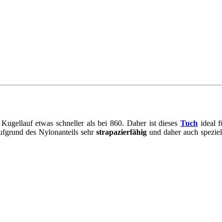
Kugellauf etwas schneller als bei 860. Daher ist dieses
Tuch
ideal 
ufgrund des Nylonanteils sehr
strapazierfähig
und daher auch speziel