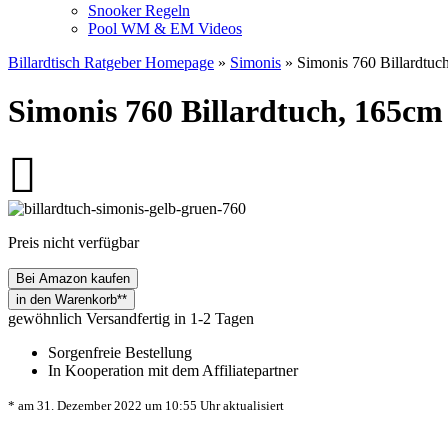
Snooker Regeln
Pool WM & EM Videos
Billardtisch Ratgeber Homepage
»
Simonis
» Simonis 760 Billardtuch
Simonis 760 Billardtuch, 165cm 
Preis nicht verfügbar
Bei Amazon kaufen
gewöhnlich Versandfertig in 1-2 Tagen
Sorgenfreie Bestellung
In Kooperation mit dem Affiliatepartner
* am 31. Dezember 2022 um 10:55 Uhr aktualisiert