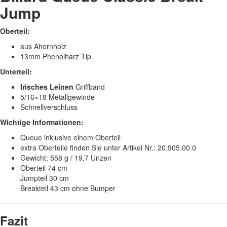
Jump
Oberteil:
aus Ahornholz
13mm Phenolharz Tip
Unterteil:
Irisches Leinen
Griffband
5/16×18 Metallgewinde
Schnellverschluss
Wichtige Informationen:
Queue inklusive einem Oberteil
extra Oberteile finden Sie unter Artikel Nr.: 20.905.00.0
Gewicht: 558 g / 19,7 Unzen
Oberteil 74 cm
Jumpteil 30 cm
Breakteil 43 cm ohne Bumper
Fazit