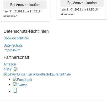
Bei Amazon kaufen
Bei Amazon kaufen
*am 31.01.2024 um 13:30 Uhr
*am 31.12.2022 um 11:02 Uhr
aktualisiert
aktualisiert
Datenschutz-Richtlinien
Cookie-Richtlinie
Datenschutz
Impressum
Partnerschaft
Amazon
eBay**