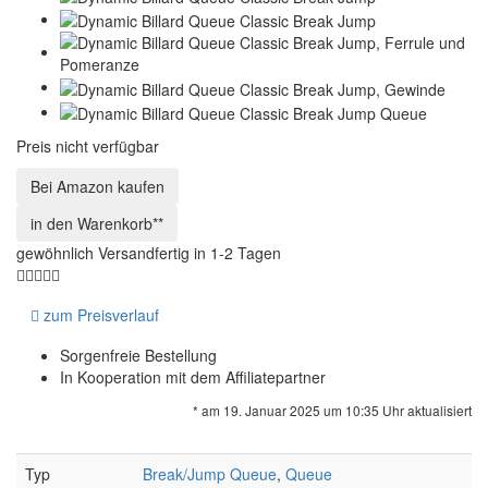
Preis nicht verfügbar
Bei Amazon kaufen
gewöhnlich Versandfertig in 1-2 Tagen
zum Preisverlauf
Sorgenfreie Bestellung
In Kooperation mit dem Affiliatepartner
* am 19. Januar 2025 um 10:35 Uhr aktualisiert
Typ
Break/Jump Queue
,
Queue