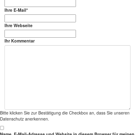
Ihre E-Mail*
Ihre Webseite
Ihr Kommentar
Bitte klicken Sie zur Bestätigung die Checkbox an, dass Sie unseren
Datenschutz anerkennen.
Name, E-Mail-Adresse und Website in diesem Browser für meinen