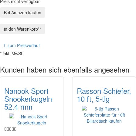
Preis nicht verfügbar
Bei Amazon kaufen
zum Preisverlauf
* inkl. MwSt.
Kunden haben sich ebenfalls angesehen
Nanook Sport
Rasson Schiefer,
Snookerkugeln
10 ft, 5-tlg
52,4 mm