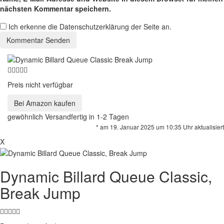
nächsten Kommentar speichern.
Ich erkenne die Datenschutzerklärung der Seite an.
Preis nicht verfügbar
Bei Amazon kaufen
gewöhnlich Versandfertig in 1-2 Tagen
* am 19. Januar 2025 um 10:35 Uhr aktualisiert
X
Dynamic Billard Queue Classic,
Break Jump