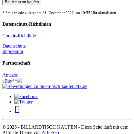
Bei Amazon kaufen
* Preis wurde zuletzt am 31. Dezember 2022 um 10:55 Uhr aktualisiert
Datenschutz-Richtlinien
Cookie-Richtlinie
Datenschutz
Impressum
Partnerschaft
Amazon
eBay**
© 2026 - BILLARDTISCH KAUFEN - Diese Seite läuft mit dem
Affiliate Theme von
AffiliSeo