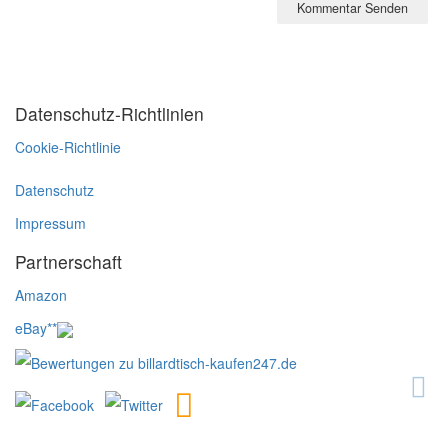
Datenschutz-Richtlinien
Cookie-Richtlinie
Datenschutz
Impressum
Partnerschaft
Amazon
eBay**