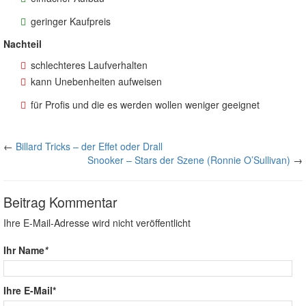
geringer Kaufpreis
Nachteil
schlechteres Laufverhalten
kann Unebenheiten aufweisen
für Profis und die es werden wollen weniger geeignet
←
Billard Tricks – der Effet oder Drall
Snooker – Stars der Szene (Ronnie O’Sullivan)
→
Beitrag Kommentar
Ihre E-Mail-Adresse wird nicht veröffentlicht
Ihr Name
*
Ihre E-Mail*