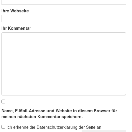
Ihre Webseite
Ihr Kommentar
Name, E-Mail-Adresse und Website in diesem Browser für
meinen nächsten Kommentar speichern.
Ich erkenne die Datenschutzerklärung der Seite an.